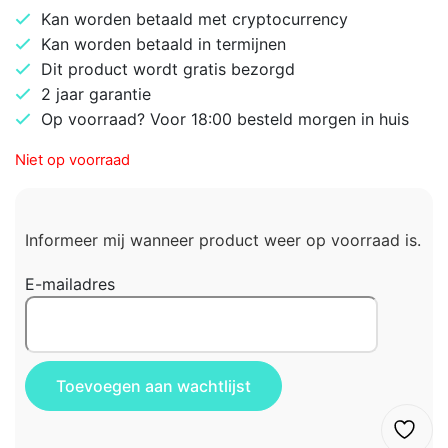
Kan worden betaald met cryptocurrency
Kan worden betaald in termijnen
Dit product wordt gratis bezorgd
2 jaar garantie
Op voorraad? Voor 18:00 besteld morgen in huis
Niet op voorraad
Informeer mij wanneer product weer op voorraad is.
E-mailadres