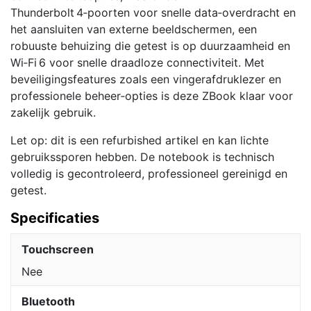
Thunderbolt 4‑poorten voor snelle data‑overdracht en
het aansluiten van externe beeldschermen, een
robuuste behuizing die getest is op duurzaamheid en
Wi‑Fi 6 voor snelle draadloze connectiviteit. Met
beveiligingsfeatures zoals een vingerafdruklezer en
professionele beheer‑opties is deze ZBook klaar voor
zakelijk gebruik.
Let op: dit is een refurbished artikel en kan lichte
gebruikssporen hebben. De notebook is technisch
volledig is gecontroleerd, professioneel gereinigd en
getest.
Specificaties
Touchscreen
Nee
Bluetooth