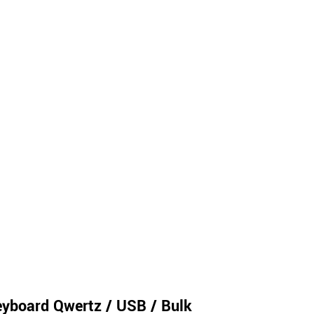
yboard Qwertz / USB / Bulk