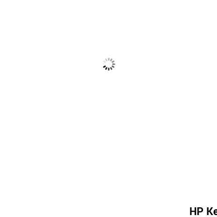
HP Ke