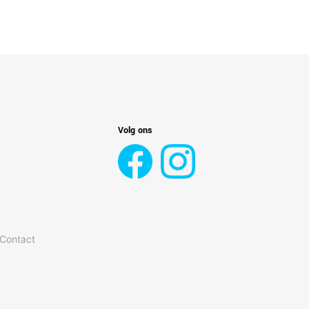
Volg ons
 Contact