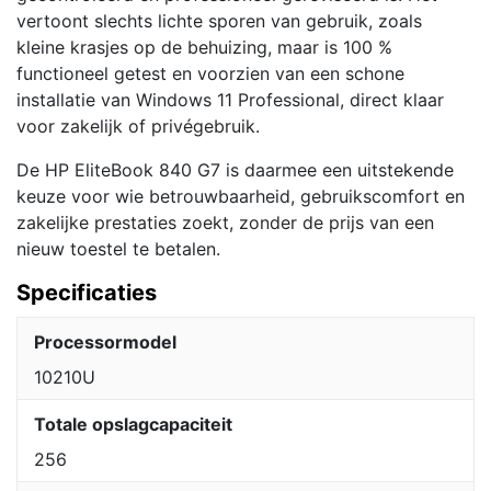
vertoont slechts lichte sporen van gebruik, zoals
kleine krasjes op de behuizing, maar is 100 %
functioneel getest en voorzien van een schone
installatie van Windows 11 Professional, direct klaar
voor zakelijk of privégebruik.
De HP EliteBook 840 G7 is daarmee een uitstekende
keuze voor wie betrouwbaarheid, gebruikscomfort en
zakelijke prestaties zoekt, zonder de prijs van een
nieuw toestel te betalen.
Specificaties
Processormodel
10210U
Totale opslagcapaciteit
256