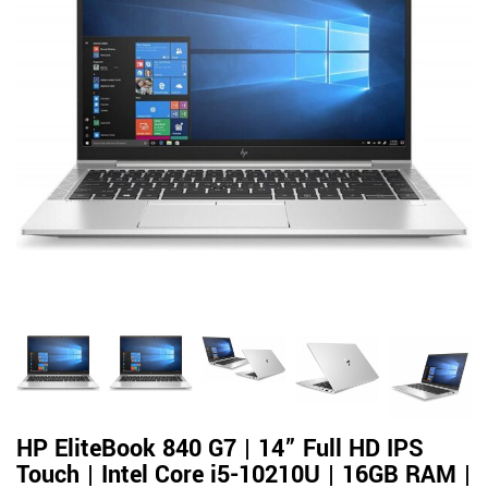
HP EliteBook 840 G7 | 14” Full HD IPS
Touch | Intel Core i5-10210U | 16GB RAM |