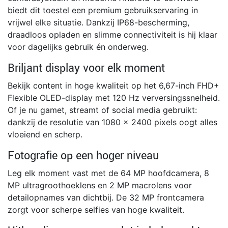
biedt dit toestel een premium gebruikservaring in
vrijwel elke situatie. Dankzij IP68-bescherming,
draadloos opladen en slimme connectiviteit is hij klaar
voor dagelijks gebruik én onderweg.
Briljant display voor elk moment
Bekijk content in hoge kwaliteit op het 6,67-inch FHD+
Flexible OLED-display met 120 Hz verversingssnelheid.
Of je nu gamet, streamt of social media gebruikt:
dankzij de resolutie van 1080 x 2400 pixels oogt alles
vloeiend en scherp.
Fotografie op een hoger niveau
Leg elk moment vast met de 64 MP hoofdcamera, 8
MP ultragroothoeklens en 2 MP macrolens voor
detailopnames van dichtbij. De 32 MP frontcamera
zorgt voor scherpe selfies van hoge kwaliteit.