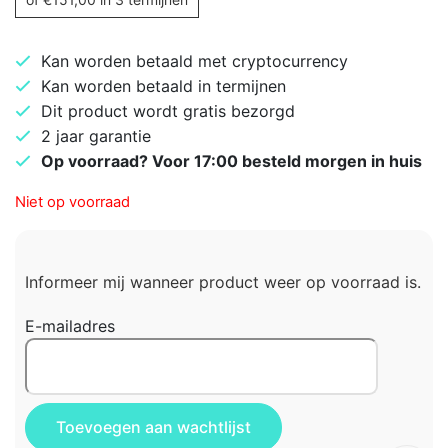
Kan worden betaald met cryptocurrency
Kan worden betaald in termijnen
Dit product wordt gratis bezorgd
2 jaar garantie
Op voorraad? Voor 17:00 besteld morgen in huis
Niet op voorraad
Informeer mij wanneer product weer op voorraad is.
E-mailadres