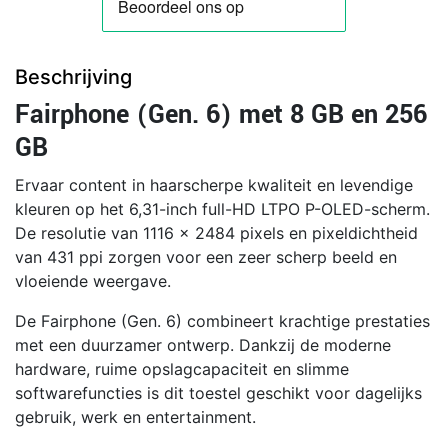
Beschrijving
Fairphone (Gen. 6) met 8 GB en 256
GB
Ervaar content in haarscherpe kwaliteit en levendige
kleuren op het 6,31-inch full-HD LTPO P-OLED-scherm.
De resolutie van 1116 x 2484 pixels en pixeldichtheid
van 431 ppi zorgen voor een zeer scherp beeld en
vloeiende weergave.
De Fairphone (Gen. 6) combineert krachtige prestaties
met een duurzamer ontwerp. Dankzij de moderne
hardware, ruime opslagcapaciteit en slimme
softwarefuncties is dit toestel geschikt voor dagelijks
gebruik, werk en entertainment.