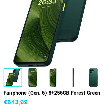
Fairphone (Gen. 6) 8+256GB Forest Green
€
643,99