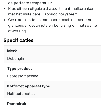
de perfecte temperatuur
Kies uit een uitgebreid assortiment melkdranken
met het instelbare Cappuccinosysteem
Gestroomlijnde en compacte machine met een
glanzende roestvrijstalen behuizing en matzwarte
afwerking
Specificaties
Merk
DeLonghi
Type product
Espressomachine
Koffiezet apparaat type
Half automatisch
Pompdruk