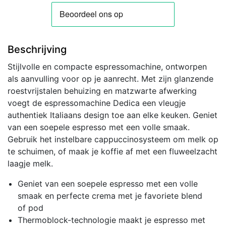
Beschrijving
Stijlvolle en compacte espressomachine, ontworpen
als aanvulling voor op je aanrecht. Met zijn glanzende
roestvrijstalen behuizing en matzwarte afwerking
voegt de espressomachine Dedica een vleugje
authentiek Italiaans design toe aan elke keuken. Geniet
van een soepele espresso met een volle smaak.
Gebruik het instelbare cappuccinosysteem om melk op
te schuimen, of maak je koffie af met een fluweelzacht
laagje melk.
Geniet van een soepele espresso met een volle
smaak en perfecte crema met je favoriete blend
of pod
Thermoblock-technologie maakt je espresso met