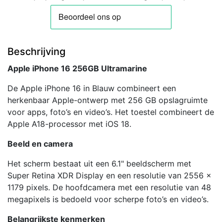
Beschrijving
Apple iPhone 16 256GB Ultramarine
De Apple iPhone 16 in Blauw combineert een
herkenbaar Apple-ontwerp met 256 GB opslagruimte
voor apps, foto’s en video’s. Het toestel combineert de
Apple A18-processor met iOS 18.
Beeld en camera
Het scherm bestaat uit een 6.1" beeldscherm met
Super Retina XDR Display en een resolutie van 2556 x
1179 pixels. De hoofdcamera met een resolutie van 48
megapixels is bedoeld voor scherpe foto’s en video’s.
Belangrijkste kenmerken