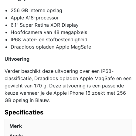
256 GB interne opslag
Apple A18-processor
6.1" Super Retina XDR Display
Hoofdcamera van 48 megapixels
IP68 water- en stofbestendigheid
Draadloos opladen Apple MagSafe
Uitvoering
Verder beschikt deze uitvoering over een IP68-
classificatie, Draadloos opladen Apple MagSafe en een
gewicht van 170 g. Deze uitvoering is een passende
keuze wanneer je de Apple iPhone 16 zoekt met 256
GB opslag in Blauw.
Specificaties
Merk
Apple