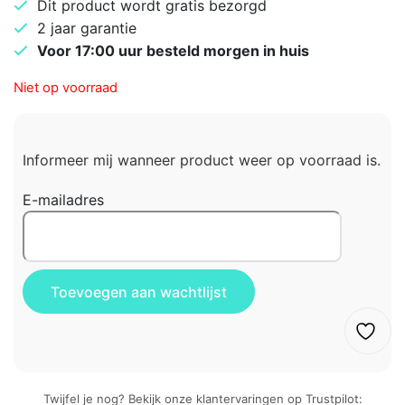
Dit product wordt gratis bezorgd
2 jaar garantie
Voor 17:00 uur besteld morgen in huis
Niet op voorraad
Informeer mij wanneer product weer op voorraad is.
E-mailadres
Twijfel je nog? Bekijk onze klantervaringen op Trustpilot: