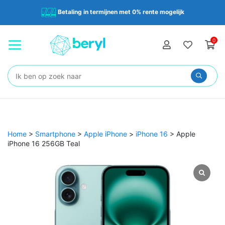
Betaling in termijnen met 0% rente mogelijk
0
Zoeken:
Home
>
Smartphone
>
Apple iPhone
>
iPhone 16
>
Apple
iPhone 16 256GB Teal