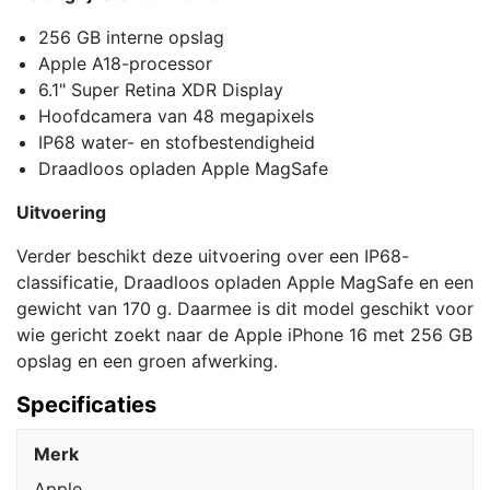
256 GB interne opslag
Apple A18-processor
6.1" Super Retina XDR Display
Hoofdcamera van 48 megapixels
IP68 water- en stofbestendigheid
Draadloos opladen Apple MagSafe
Uitvoering
Verder beschikt deze uitvoering over een IP68-
classificatie, Draadloos opladen Apple MagSafe en een
gewicht van 170 g. Daarmee is dit model geschikt voor
wie gericht zoekt naar de Apple iPhone 16 met 256 GB
opslag en een groen afwerking.
Specificaties
Merk
Apple