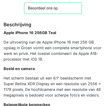
Beschrijving
Apple iPhone 16 256GB Teal
De uitvoering van de Apple iPhone 16 met 256 GB
opslag in Groen vormt een complete smartphone voor
werk en privé. Het toestel combineert de Apple A18-
processor met iOS 18.
Beeld en camera
Het scherm bestaat uit een 6.1" beeldscherm met
Super Retina XDR Display en een resolutie van 2556 x
1179 pixels. De hoofdcamera met een resolutie van 48
megapixels is bedoeld voor scherpe foto’s en video’s.
Belangrijkste kenmerken