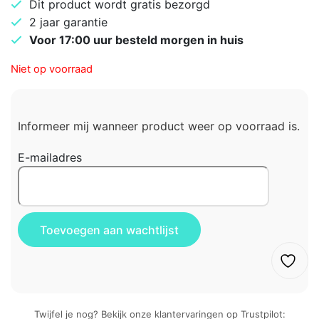
Dit product wordt gratis bezorgd
2 jaar garantie
Voor 17:00 uur besteld morgen in huis
Niet op voorraad
Informeer mij wanneer product weer op voorraad is.
E-mailadres
Twijfel je nog? Bekijk onze klantervaringen op Trustpilot: