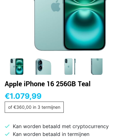
Apple iPhone 16 256GB Teal
€
1.079,99
of
€
360,00
in 3 termijnen
Kan worden betaald met cryptocurrency
Kan worden betaald in termijnen