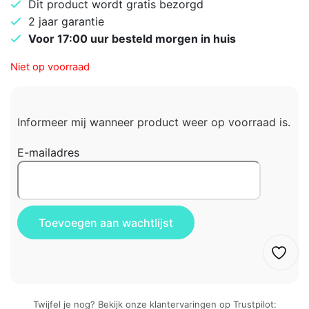
Dit product wordt gratis bezorgd
2 jaar garantie
Voor 17:00 uur besteld morgen in huis
Niet op voorraad
Informeer mij wanneer product weer op voorraad is.
E-mailadres
Twijfel je nog? Bekijk onze klantervaringen op Trustpilot: