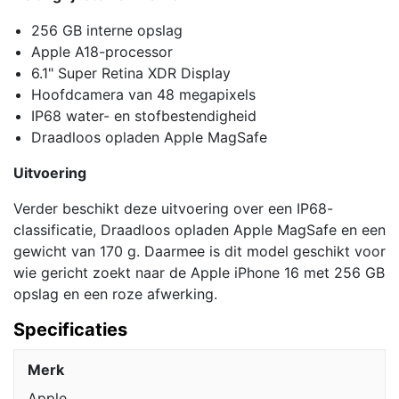
256 GB interne opslag
Apple A18-processor
6.1" Super Retina XDR Display
Hoofdcamera van 48 megapixels
IP68 water- en stofbestendigheid
Draadloos opladen Apple MagSafe
Uitvoering
Verder beschikt deze uitvoering over een IP68-
classificatie, Draadloos opladen Apple MagSafe en een
gewicht van 170 g. Daarmee is dit model geschikt voor
wie gericht zoekt naar de Apple iPhone 16 met 256 GB
opslag en een roze afwerking.
Specificaties
Merk
Apple