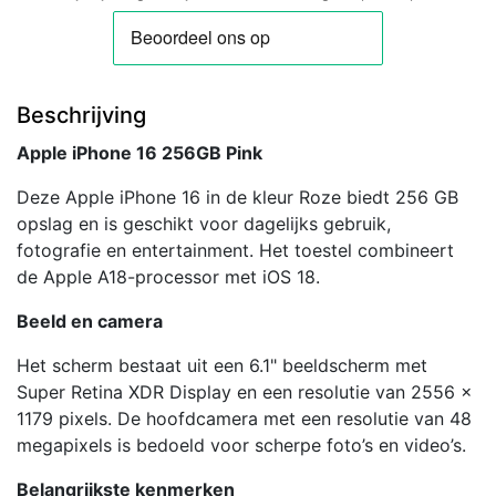
Beschrijving
Apple iPhone 16 256GB Pink
Deze Apple iPhone 16 in de kleur Roze biedt 256 GB
opslag en is geschikt voor dagelijks gebruik,
fotografie en entertainment. Het toestel combineert
de Apple A18-processor met iOS 18.
Beeld en camera
Het scherm bestaat uit een 6.1" beeldscherm met
Super Retina XDR Display en een resolutie van 2556 x
1179 pixels. De hoofdcamera met een resolutie van 48
megapixels is bedoeld voor scherpe foto’s en video’s.
Belangrijkste kenmerken