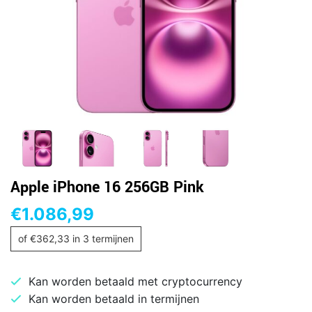
Apple iPhone 16 256GB Pink
€
1.086,99
of
€
362,33
in 3 termijnen
Kan worden betaald met cryptocurrency
Kan worden betaald in termijnen