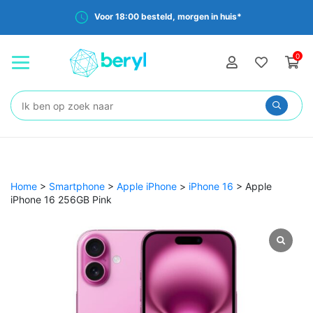
Voor 18:00 besteld, morgen in huis*
0
Zoeken:
Home
>
Smartphone
>
Apple iPhone
>
iPhone 16
>
Apple
iPhone 16 256GB Pink